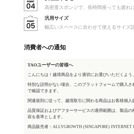
高密度スポンジで、長時間座っても疲れ
汎用サイズ
幅広いスペースに合わせて使えるサイズ
消費者への通知
TAOユーザーの皆様へ
こんにちは！越境商品をより適切にお選びいただくよう
特別な説明がない場合、このプラットフォームで購入さ
で確認できます。
関連規則に従って、越境取引に関わる商品はお客様個人
品質保証およびアフターサービスの適用範囲は、製品の
容を基準とします。
商品販売者：ALLYGROWTH (SINGAPORE) INTERNET IN