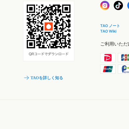
TAO ノート
TAO Wiki
ご利用いただ
TAOを詳しく知る