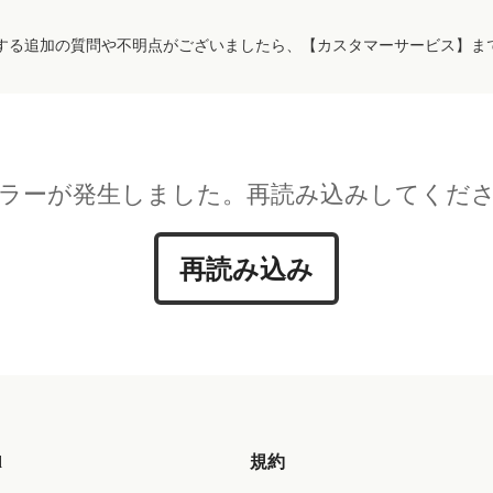
する追加の質問や不明点がございましたら、【カスタマーサービス】ま
ラーが発生しました。再読み込みしてくだ
再読み込み
d
規約