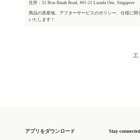
住所：51 Bras Basah Road, #01-21 Lazada One, Singapore
商品の原産地、アフターサービスのポリシー、仕様に関
いたします！
エ
アプリをダウンロード
Stay connecte