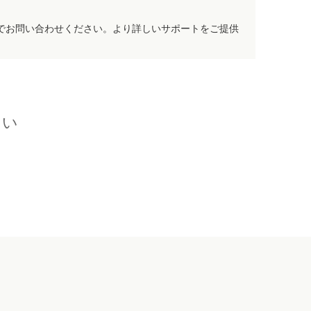
でお問い合わせください。より詳しいサポートをご提供
さい