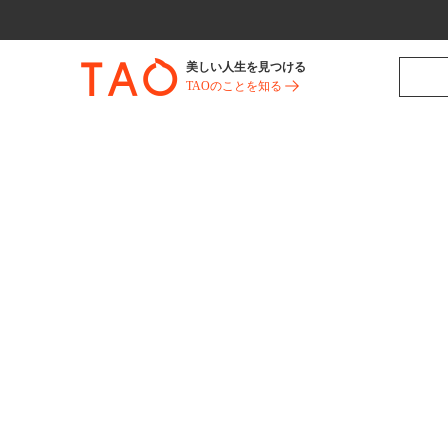
美しい人生を見つける
TAOのことを知る