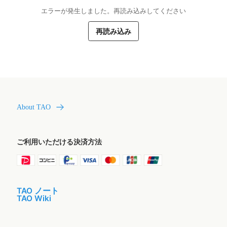
エラーが発生しました。再読み込みしてください
再読み込み
About TAO
ご利用いただける決済方法
TAO ノート
TAO Wiki