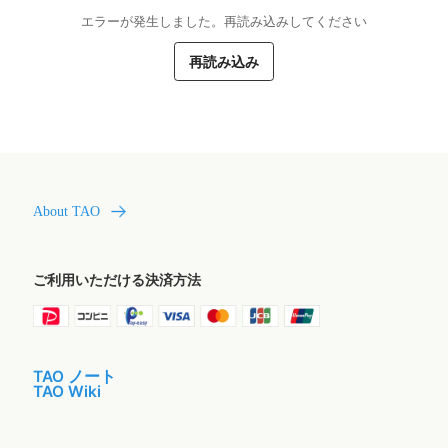
エラーが発生しました。再読み込みしてください
再読み込み
About TAO
ご利用いただける決済方法
TAO ノート
TAO Wiki