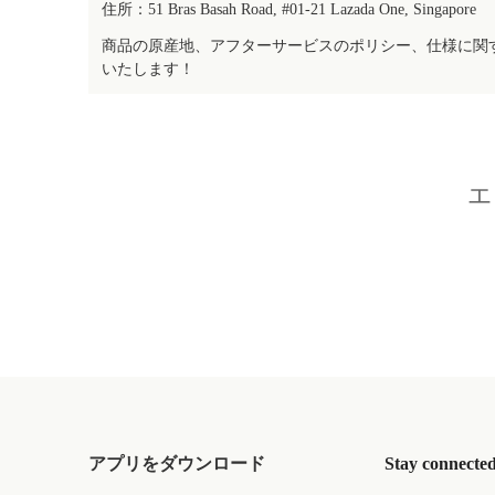
住所：51 Bras Basah Road, #01-21 Lazada One, Singapore
商品の原産地、アフターサービスのポリシー、仕様に関
いたします！
エ
アプリをダウンロード
Stay connecte