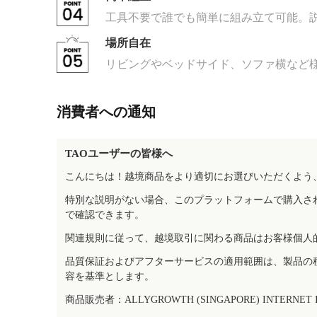
工具不要で誰でも簡単に組み立て可能。
場所自在
リビングやベッドサイド、ソファ横など
消費者への通知
TAOユーザーの皆様へ
こんにちは！越境商品をより適切にお選びいただくよう
特別な説明がない場合、このプラットフォームで購入さ
で確認できます。
関連規則に従って、越境取引に関わる商品はお客様個人
品質保証およびアフターサービスの適用範囲は、製品の
容を基準とします。
商品販売者：ALLYGROWTH (SINGAPORE) INTERNET IN