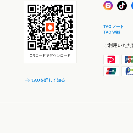
TAO ノート
TAO Wiki
ご利用いただ
TAOを詳しく知る