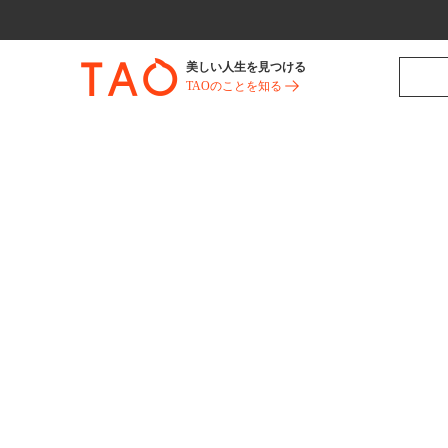
美しい人生を見つける
TAOのことを知る