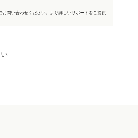
でお問い合わせください。より詳しいサポートをご提供
さい