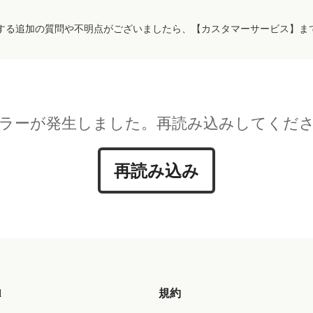
する追加の質問や不明点がございましたら、【カスタマーサービス】ま
ラーが発生しました。再読み込みしてくだ
再読み込み
d
規約