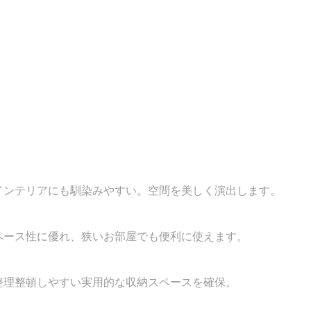
インテリアにも馴染みやすい。空間を美しく演出します。
ペース性に優れ、狭いお部屋でも便利に使えます。
整理整頓しやすい実用的な収納スペースを確保。