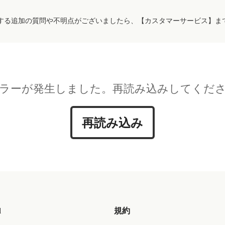
する追加の質問や不明点がございましたら、【カスタマーサービス】ま
ラーが発生しました。再読み込みしてくだ
再読み込み
d
規約