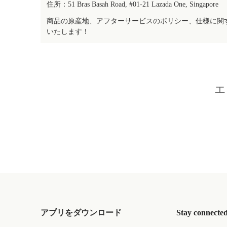
住所：51 Bras Basah Road, #01-21 Lazada One, Singapore
商品の原産地、アフターサービスのポリシー、仕様に関
いたします！
エ
アプリをダウンロード
Stay connecte