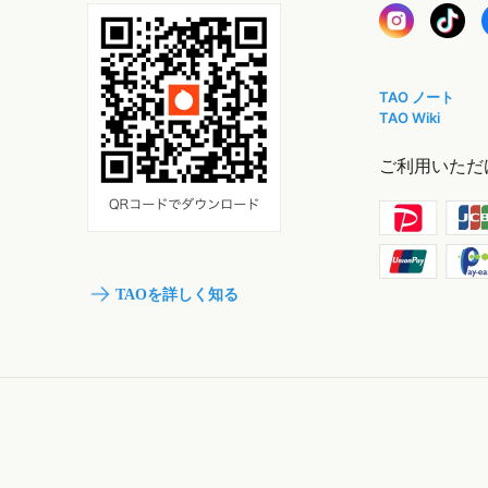
TAO ノート
TAO Wiki
ご利用いただ
TAOを詳しく知る