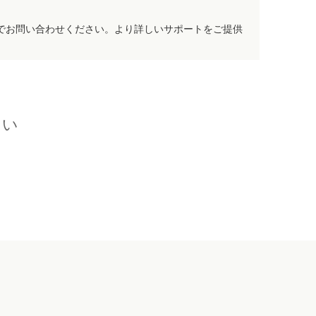
でお問い合わせください。より詳しいサポートをご提供
さい