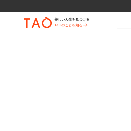
美しい人生を見つける
TAOのことを知る