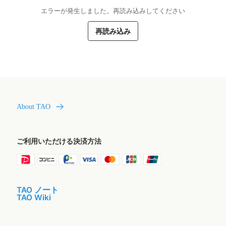
エラーが発生しました。再読み込みしてください
再読み込み
About TAO
ご利用いただける決済方法
TAO ノート
TAO Wiki