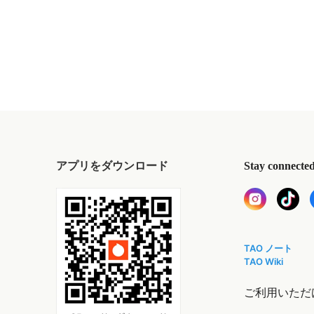
アプリをダウンロード
Stay connecte
TAO ノート
TAO Wiki
ご利用いただ