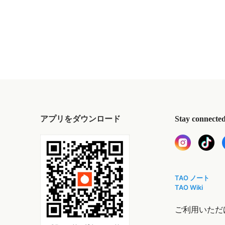
アプリをダウンロード
Stay connecte
TAO ノート
TAO Wiki
ご利用いただ