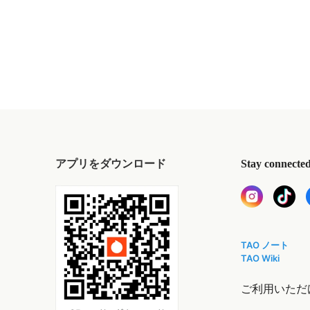
アプリをダウンロード
Stay connecte
TAO ノート
TAO Wiki
ご利用いただ