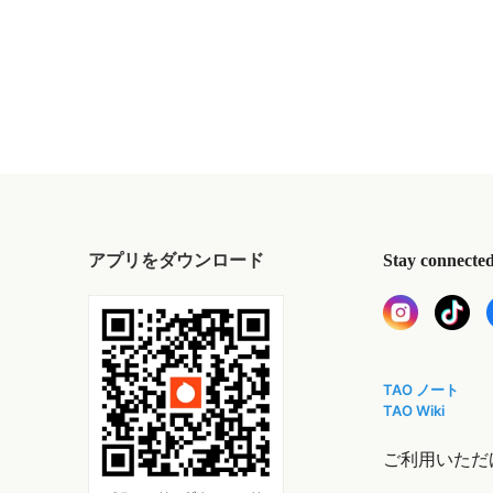
アプリをダウンロード
Stay connecte
TAO ノート
TAO Wiki
ご利用いただ