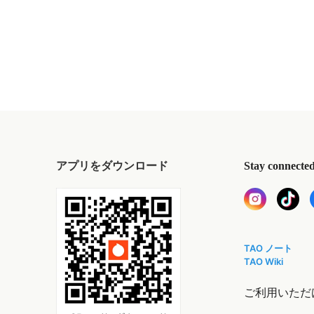
アプリをダウンロード
Stay connecte
TAO ノート
TAO Wiki
ご利用いただ