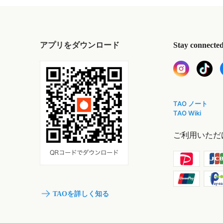
アプリをダウンロード
Stay connecte
TAO ノート
TAO Wiki
ご利用いただ
TAOを詳しく知る