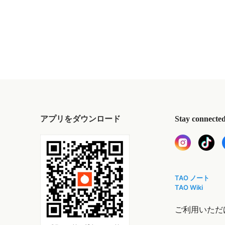
アプリをダウンロード
Stay connecte
TAO ノート
TAO Wiki
ご利用いただ