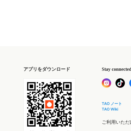
アプリをダウンロード
Stay connecte
TAO ノート
TAO Wiki
ご利用いただ