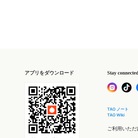
アプリをダウンロード
Stay connecte
TAO ノート
TAO Wiki
ご利用いただ