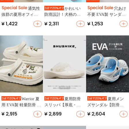
通気性
かわいい
穴あけ
抜群の夏用オフィス
防滑設計！犬柄の穴
不要 EVA製 サンダル
シューズ【包頭・防
あきスリッパ【女性
【防滑・防臭・厚
¥ 1,422
¥ 2,311
¥ 1,253
滑・EVA素材・ビーチ
用・抗臭・カジュア
底・夏用・男女兼
用サンダル】
ル】
用】
Warrior 夏
夏用防滑
夏用メン
用 EVA製 軽量防滑 サ
スリッパ【厚底・柔
ズサンダル【防滑・
ンダル【メンズ・ア
らかいソール・ビー
足弓サポート・EVA素
¥ 2,915
¥ 2,899
¥ 2,604
ウトドア・穴あけ不
チサンダル】
材・快適な履き心
要】
地】