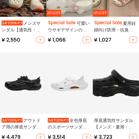
20%OFF
18%OFF
メンズサ
可愛い
夏用妊
ンダル【通気性・防
ウサギデザインの穴
婦向け防滑・抗臭ビ
滑・アウトドア用・
あきサンダル【夏
ーチサンダル【足弓
¥ 2,550
¥ 1,066
¥ 1,027
夏季用】
用・防滑・防臭・オ
サポート・通気性抜
ープントゥ】
群】（セットアップ
対応）
厚底通気性サンダル
アウトド
全包厚底
【メンズ・夏用・快
ア用の厚底サンダル
のスポーツサンダル
適・ドライブ対応・
【防水・メンズ・通
【男士用・ビーチ・
¥ 4,479
¥ 3,514
¥ 3,723