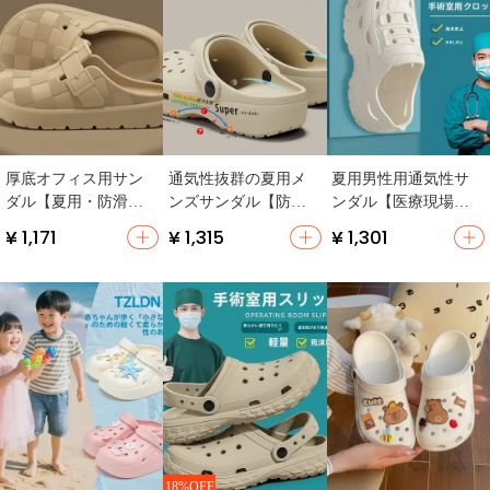
厚底オフィス用サン
通気性抜群の夏用メ
夏用男性用通気性サ
ダル【夏用・防滑・
ンズサンダル【防
ンダル【医療現場向
防臭・包頭デザイ
滑・防臭・厚底】
け・防滑・防臭】
¥ 1,171
¥ 1,315
¥ 1,301
ン】
18%OFF