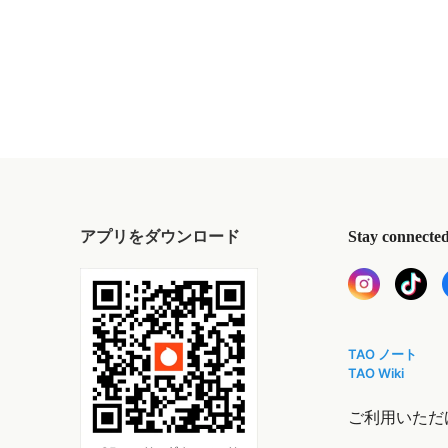
アプリをダウンロード
Stay connecte
TAO ノート
TAO Wiki
ご利用いただ