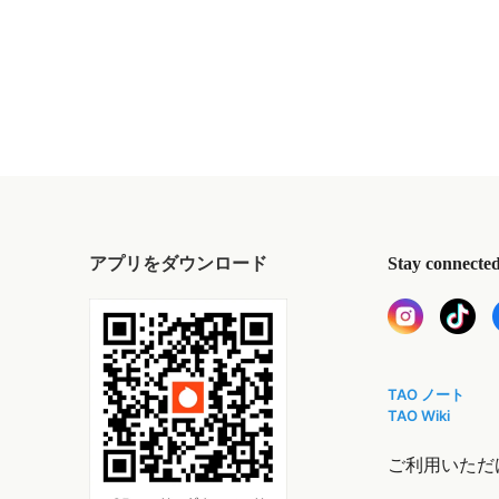
アプリをダウンロード
Stay connecte
TAO ノート
TAO Wiki
ご利用いただ