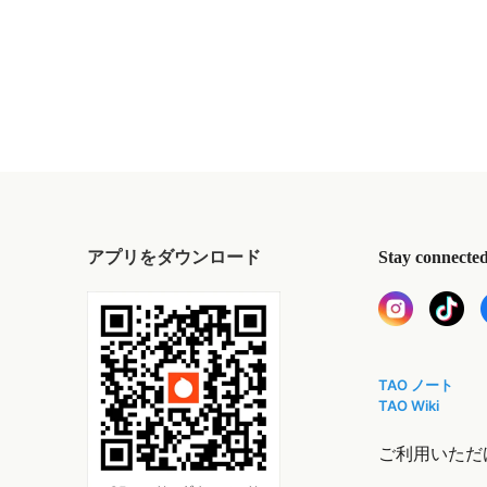
アプリをダウンロード
Stay connecte
TAO ノート
TAO Wiki
ご利用いただ