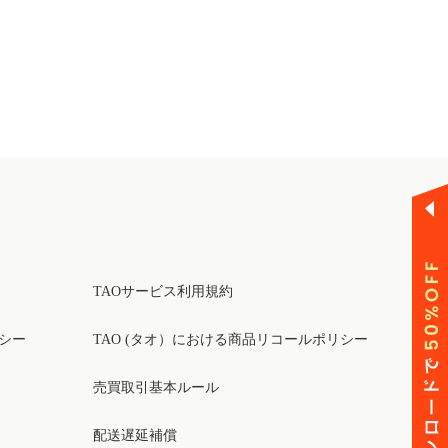
バッグ用アクセサリ
TAOサービス利用規約
リシー
TAO (タオ）における商品リコールポリシー
売買取引基本ルール
配送遅延補償