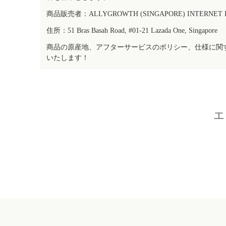
商品販売者：ALLYGROWTH (SINGAPORE) INTERNET IN
住所：51 Bras Basah Road, #01-21 Lazada One, Singapore
商品の原産地、アフターサービスのポリシー、仕様に関
いたします！
エ