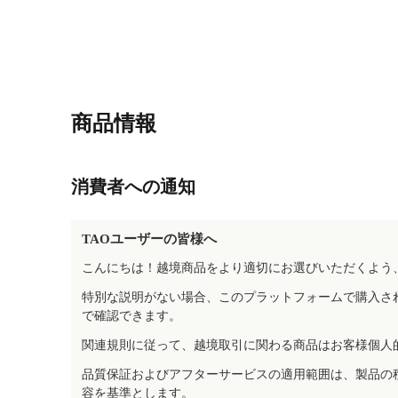
商品情報
消費者への通知
TAOユーザーの皆様へ
こんにちは！越境商品をより適切にお選びいただくよう
特別な説明がない場合、このプラットフォームで購入さ
で確認できます。
関連規則に従って、越境取引に関わる商品はお客様個人
品質保証およびアフターサービスの適用範囲は、製品の
容を基準とします。