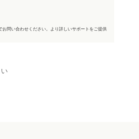
でお問い合わせください。より詳しいサポートをご提供
さい