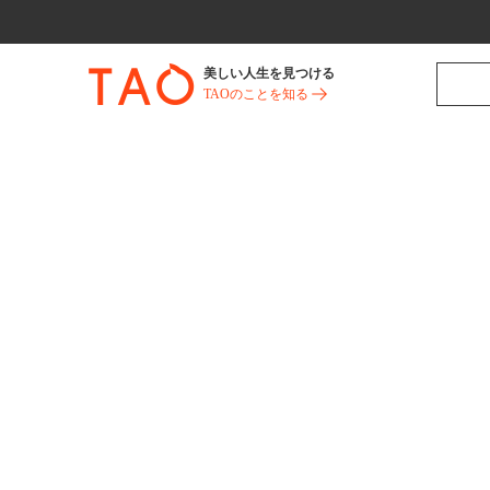
美しい人生を見つける
TAOのことを知る