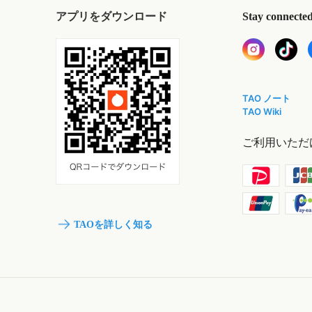
アプリをダウンロード
Stay connecte
TAO ノート
TAO Wiki
ご利用いただ
TAOを詳しく知る