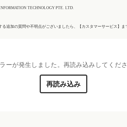
FORMATION TECHNOLOGY PTE. LTD.
する追加の質問や不明点がございましたら、【カスタマーサービス】ま
ラーが発生しました。再読み込みしてくだ
再読み込み