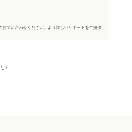
でお問い合わせください。より詳しいサポートをご提供
さい