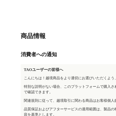
商品情報
消費者への通知
TAOユーザーの皆様へ
こんにちは！越境商品をより適切にお選びいただくよう
特別な説明がない場合、このプラットフォームで購入さ
で確認できます。
関連規則に従って、越境取引に関わる商品はお客様個人
品質保証およびアフターサービスの適用範囲は、製品の
容を基準とします。