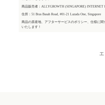
商品販売者：ALLYGROWTH (SINGAPORE) INTERNET IN
住所：51 Bras Basah Road, #01-21 Lazada One, Singapore
商品の原産地、アフターサービスのポリシー、仕様に関
いたします！
エ