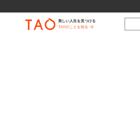
美しい人生を見つける
TAOのことを知る