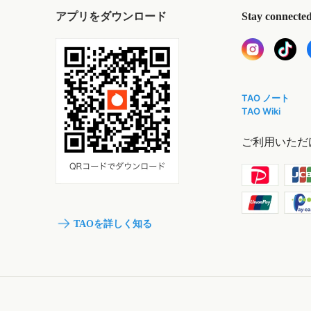
アプリをダウンロード
Stay connecte
TAO ノート
TAO Wiki
ご利用いただ
TAOを詳しく知る