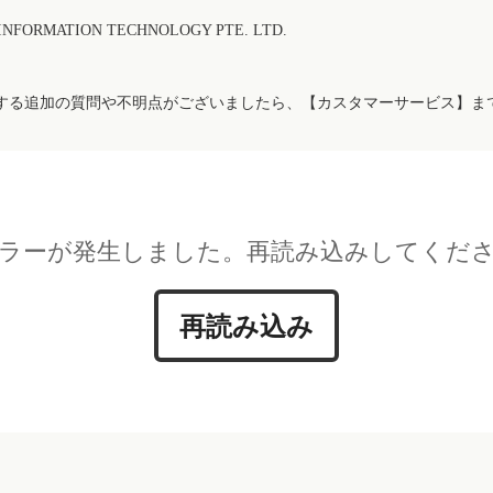
FORMATION TECHNOLOGY PTE. LTD.
する追加の質問や不明点がございましたら、【カスタマーサービス】ま
ラーが発生しました。再読み込みしてくだ
再読み込み