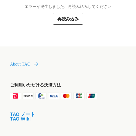
エラーが発生しました。再読み込みしてください
再読み込み
About TAO
ご利用いただける決済方法
TAO ノート
TAO Wiki