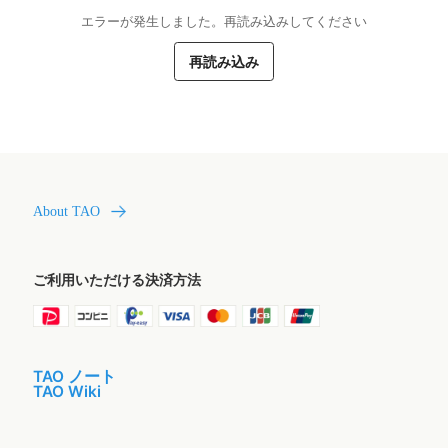
エラーが発生しました。再読み込みしてください
再読み込み
About TAO
ご利用いただける決済方法
TAO ノート
TAO Wiki