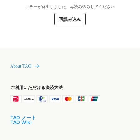
エラーが発生しました。再読み込みしてください
再読み込み
About TAO
ご利用いただける決済方法
TAO ノート
TAO Wiki