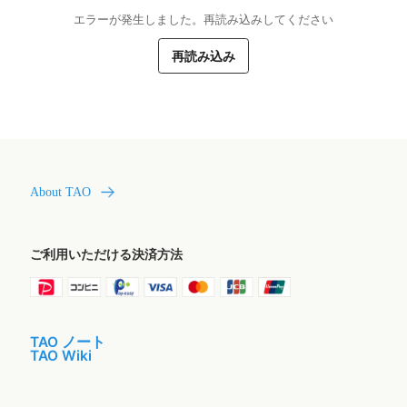
エラーが発生しました。再読み込みしてください
再読み込み
About TAO
ご利用いただける決済方法
TAO ノート
TAO Wiki