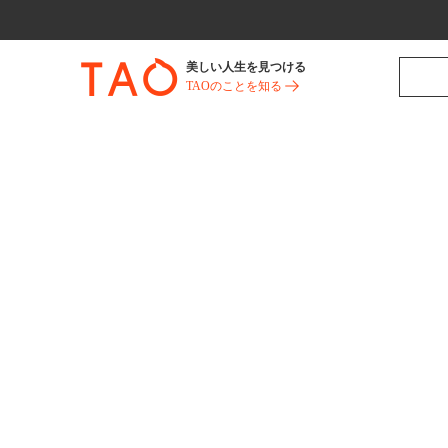
美しい人生を見つける
TAOのことを知る