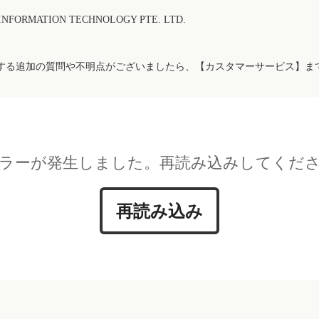
FORMATION TECHNOLOGY PTE. LTD.
する追加の質問や不明点がございましたら、【カスタマーサービス】ま
ラーが発生しました。再読み込みしてくだ
再読み込み