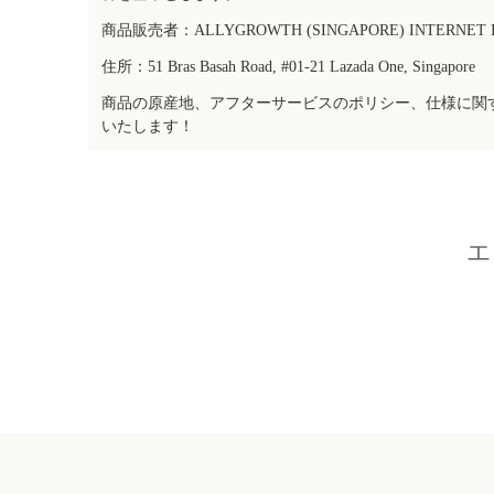
商品販売者：ALLYGROWTH (SINGAPORE) INTERNET IN
住所：51 Bras Basah Road, #01-21 Lazada One, Singapore
商品の原産地、アフターサービスのポリシー、仕様に関
いたします！
エ