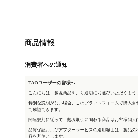
商品情報
消費者への通知
TAOユーザーの皆様へ
こんにちは！越境商品をより適切にお選びいただくよう
特別な説明がない場合、このプラットフォームで購入さ
で確認できます。
関連規則に従って、越境取引に関わる商品はお客様個人
品質保証およびアフターサービスの適用範囲は、製品の
容を基準とします。