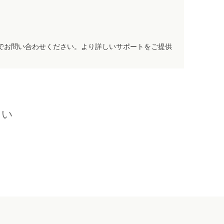
でお問い合わせください。より詳しいサポートをご提供
さい