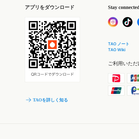
アプリをダウンロード
Stay connecte
TAO ノート
TAO Wiki
ご利用いただ
TAOを詳しく知る