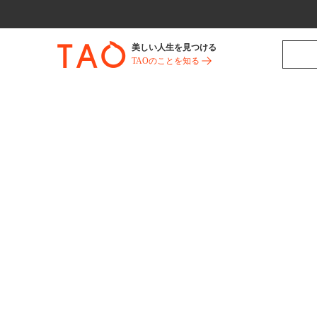
美しい人生を見つける
TAOのことを知る