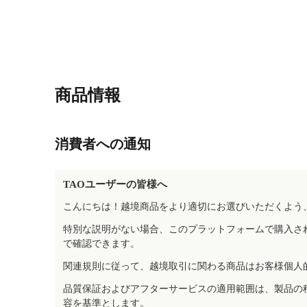
商品情報
消費者への通知
TAOユーザーの皆様へ
こんにちは！越境商品をより適切にお選びいただくよう
特別な説明がない場合、このプラットフォームで購入さ
で確認できます。
関連規則に従って、越境取引に関わる商品はお客様個人
品質保証およびアフターサービスの適用範囲は、製品の
容を基準とします。