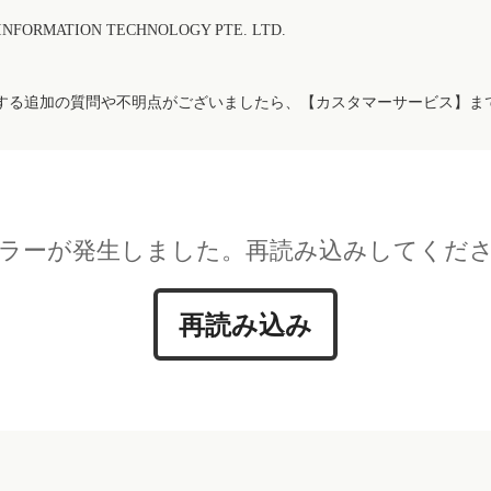
FORMATION TECHNOLOGY PTE. LTD.
する追加の質問や不明点がございましたら、【カスタマーサービス】ま
ラーが発生しました。再読み込みしてくだ
再読み込み