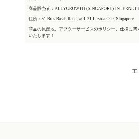
商品販売者：ALLYGROWTH (SINGAPORE) INTERNET IN
住所：51 Bras Basah Road, #01-21 Lazada One, Singapore
商品の原産地、アフターサービスのポリシー、仕様に関
いたします！
エ