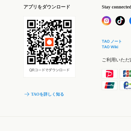
アプリをダウンロード
Stay connecte
TAO ノート
TAO Wiki
ご利用いただ
TAOを詳しく知る