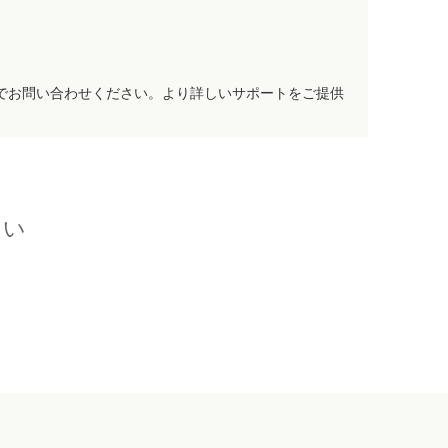
でお問い合わせください。より詳しいサポートをご提供
さい