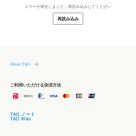
エラーが発生しました。再読み込みしてください
再読み込み
About TAO
ご利用いただける決済方法
TAO ノート
TAO Wiki