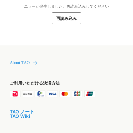
エラーが発生しました。再読み込みしてください
再読み込み
About TAO
ご利用いただける決済方法
TAO ノート
TAO Wiki