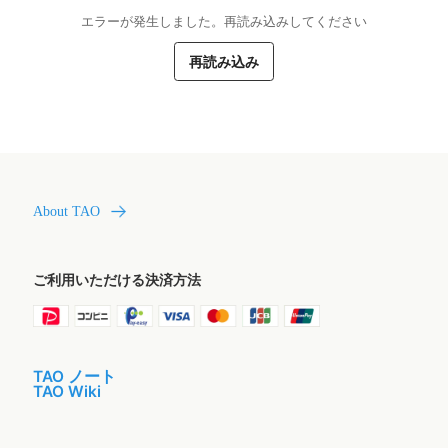
エラーが発生しました。再読み込みしてください
再読み込み
About TAO
ご利用いただける決済方法
TAO ノート
TAO Wiki