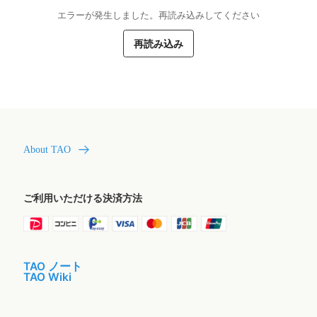
エラーが発生しました。再読み込みしてください
再読み込み
About TAO
ご利用いただける決済方法
TAO ノート
TAO Wiki