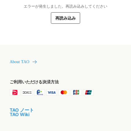
エラーが発生しました。再読み込みしてください
再読み込み
About TAO
ご利用いただける決済方法
TAO ノート
TAO Wiki