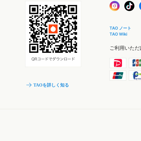
TAO ノート
TAO Wiki
ご利用いただ
TAOを詳しく知る