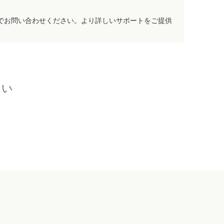
でお問い合わせください。より詳しいサポートをご提供
さい