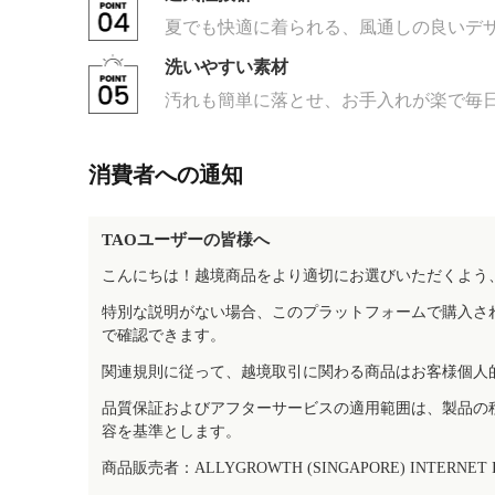
夏でも快適に着られる、風通しの良いデ
洗いやすい素材
汚れも簡単に落とせ、お手入れが楽で毎
消費者への通知
TAOユーザーの皆様へ
こんにちは！越境商品をより適切にお選びいただくよう
特別な説明がない場合、このプラットフォームで購入さ
で確認できます。
関連規則に従って、越境取引に関わる商品はお客様個人
品質保証およびアフターサービスの適用範囲は、製品の
容を基準とします。
商品販売者：ALLYGROWTH (SINGAPORE) INTERNET IN