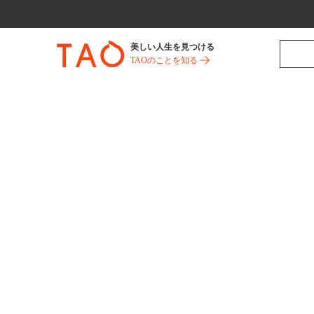
美しい人生を見つける
TAOのことを知る