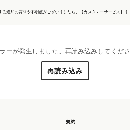
する追加の質問や不明点がございましたら、【カスタマーサービス】ま
ラーが発生しました。再読み込みしてくだ
再読み込み
d
規約