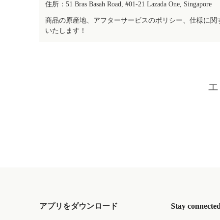
住所：51 Bras Basah Road, #01-21 Lazada One, Singapore
商品の原産地、アフターサービスのポリシー、仕様に関
いたします！
エ
アプリをダウンロード
Stay connecte