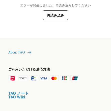
エラーが発生しました。再読み込みしてください
再読み込み
About TAO
ご利用いただける決済方法
TAO ノート
TAO Wiki