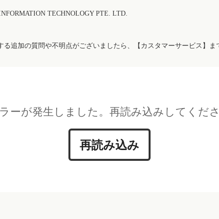
FORMATION TECHNOLOGY PTE. LTD.
する追加の質問や不明点がございましたら、【カスタマーサービス】ま
ラーが発生しました。再読み込みしてくだ
再読み込み