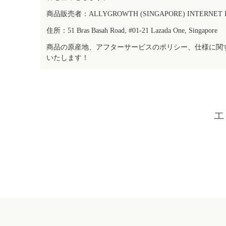
商品販売者：ALLYGROWTH (SINGAPORE) INTERNET IN
住所：51 Bras Basah Road, #01-21 Lazada One, Singapore
商品の原産地、アフターサービスのポリシー、仕様に関
いたします！
エ