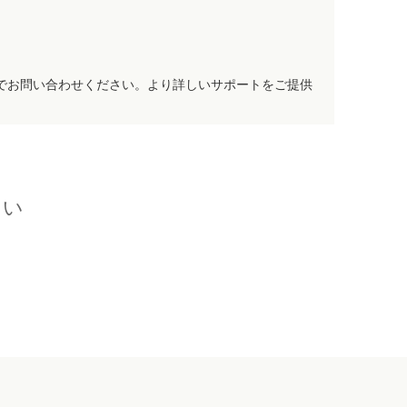
でお問い合わせください。より詳しいサポートをご提供
さい