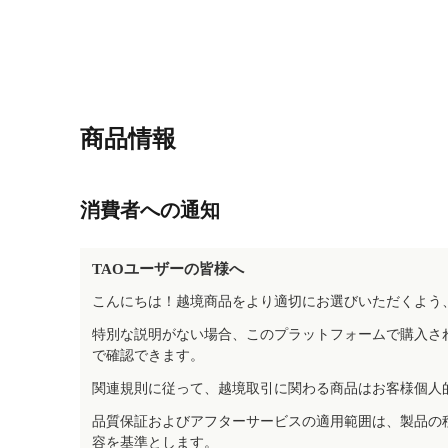
商品情報
消費者への通知
TAOユーザーの皆様へ
こんにちは！越境商品をより適切にお選びいただくよう
特別な説明がない場合、このプラットフォームで購入さ
で確認できます。
関連規則に従って、越境取引に関わる商品はお客様個人
品質保証およびアフターサービスの適用範囲は、製品の
容を基準とします。