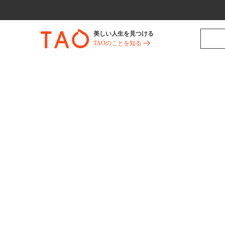
美しい人生を見つける
TAOのことを知る