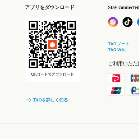
アプリをダウンロード
Stay connecte
TAO ノート
TAO Wiki
ご利用いただ
TAOを詳しく知る