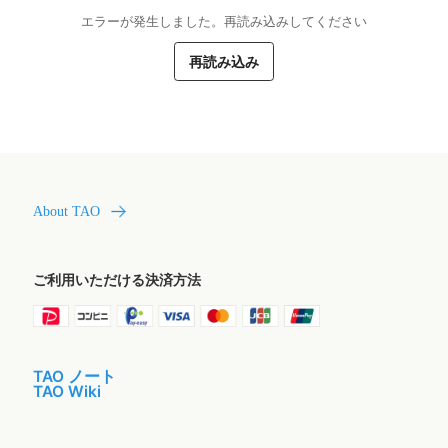
エラーが発生しました。再読み込みしてください
再読み込み
About TAO
ご利用いただける決済方法
TAO ノート
TAO Wiki