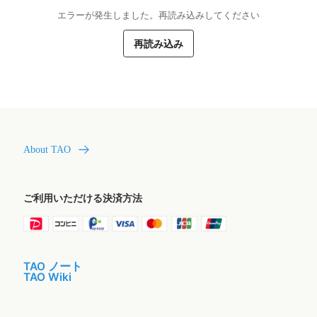
エラーが発生しました。再読み込みしてください
再読み込み
About TAO
ご利用いただける決済方法
TAO ノート
TAO Wiki