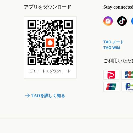
アプリをダウンロード
Stay connecte
TAO ノート
TAO Wiki
ご利用いただ
TAOを詳しく知る