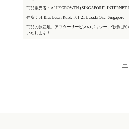
商品販売者：ALLYGROWTH (SINGAPORE) INTERNET IN
住所：51 Bras Basah Road, #01-21 Lazada One, Singapore
商品の原産地、アフターサービスのポリシー、仕様に関
いたします！
エ