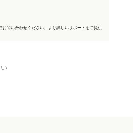
でお問い合わせください。より詳しいサポートをご提供
さい