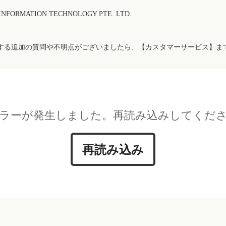
FORMATION TECHNOLOGY PTE. LTD.
する追加の質問や不明点がございましたら、【カスタマーサービス】ま
ラーが発生しました。再読み込みしてくだ
再読み込み