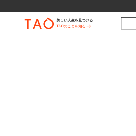
美しい人生を見つける
TAOのことを知る