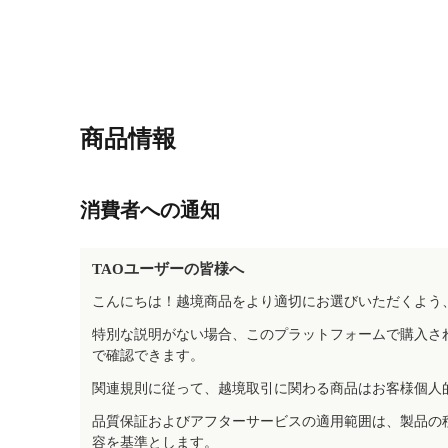
商品情報
消費者への通知
TAOユーザーの皆様へ
こんにちは！越境商品をより適切にお選びいただくよう
特別な説明がない場合、このプラットフォームで購入さ
で確認できます。
関連規則に従って、越境取引に関わる商品はお客様個人
品質保証およびアフターサービスの適用範囲は、製品の
容を基準とします。