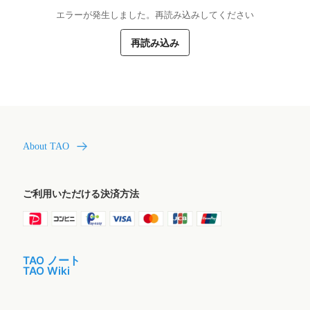
エラーが発生しました。再読み込みしてください
再読み込み
About TAO
ご利用いただける決済方法
TAO ノート
TAO Wiki