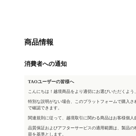
商品情報
消費者への通知
TAOユーザーの皆様へ
こんにちは！越境商品をより適切にお選びいただくよう
特別な説明がない場合、このプラットフォームで購入さ
で確認できます。
関連規則に従って、越境取引に関わる商品はお客様個人
品質保証およびアフターサービスの適用範囲は、製品の
容を基準とします。