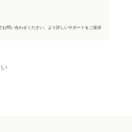
でお問い合わせください。より詳しいサポートをご提供
さい