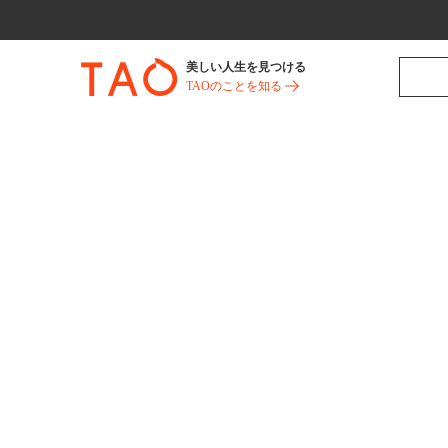
美しい人生を見つける
TAOのことを知る