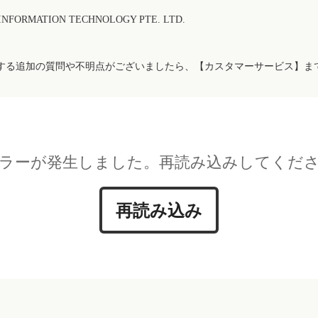
FORMATION TECHNOLOGY PTE. LTD.
する追加の質問や不明点がございましたら、【カスタマーサービス】ま
ラーが発生しました。再読み込みしてくだ
再読み込み