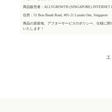
商品販売者：ALLYGROWTH (SINGAPORE) INTERNET IN
住所：51 Bras Basah Road, #01-21 Lazada One, Singapore
商品の原産地、アフターサービスのポリシー、仕様に関
いたします！
エ