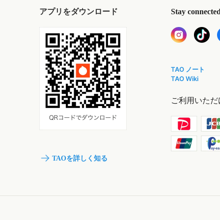
アプリをダウンロード
Stay connecte
TAO ノート
TAO Wiki
ご利用いただ
TAOを詳しく知る