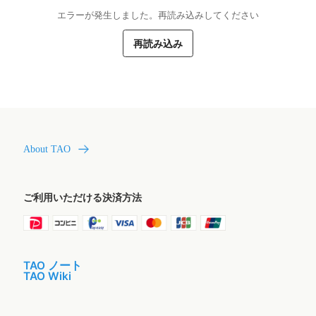
エラーが発生しました。再読み込みしてください
再読み込み
About TAO
ご利用いただける決済方法
TAO ノート
TAO Wiki