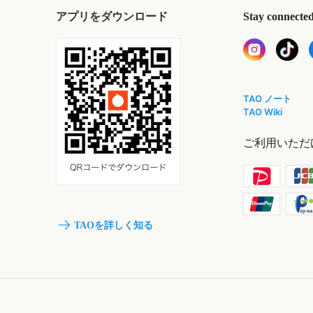
アプリをダウンロード
Stay connecte
TAO ノート
TAO Wiki
ご利用いただ
TAOを詳しく知る