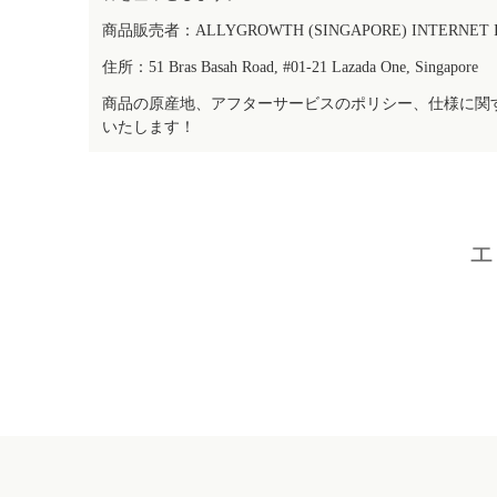
商品販売者：ALLYGROWTH (SINGAPORE) INTERNET IN
住所：51 Bras Basah Road, #01-21 Lazada One, Singapore
商品の原産地、アフターサービスのポリシー、仕様に関
いたします！
エ