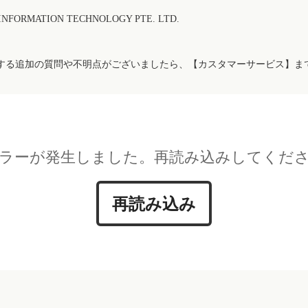
FORMATION TECHNOLOGY PTE. LTD.
する追加の質問や不明点がございましたら、【カスタマーサービス】ま
ラーが発生しました。再読み込みしてくだ
再読み込み