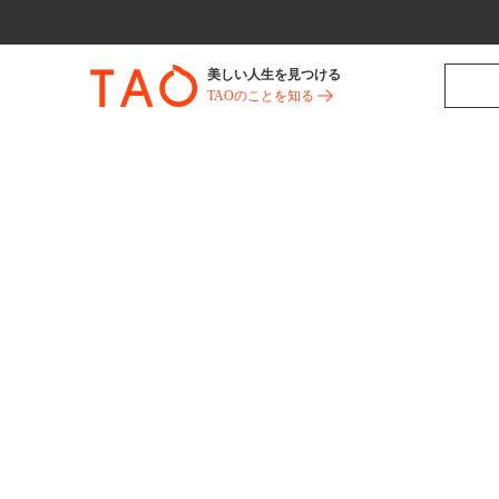
美しい人生を見つける
TAOのことを知る