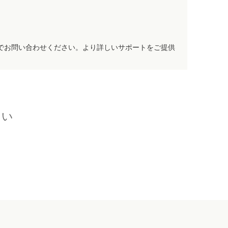
でお問い合わせください。より詳しいサポートをご提供
さい