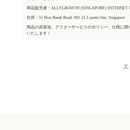
商品販売者：ALLYGROWTH (SINGAPORE) INTERNET IN
住所：51 Bras Basah Road, #01-21 Lazada One, Singapore
商品の原産地、アフターサービスのポリシー、仕様に関
いたします！
エ