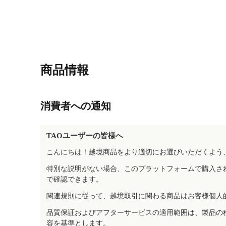
商品情報
消費者への通知
TAOユーザーの皆様へ
こんにちは！越境商品をより適切にお選びいただくよう
特別な説明がない場合、このプラットフォームで購入さ
で確認できます。
関連規則に従って、越境取引に関わる商品はお客様個人
品質保証およびアフターサービスの適用範囲は、製品の
容を基準とします。