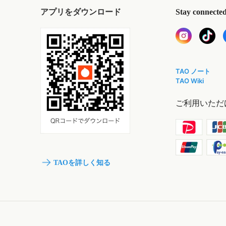
アプリをダウンロード
Stay connecte
TAO ノート
TAO Wiki
ご利用いただ
TAOを詳しく知る