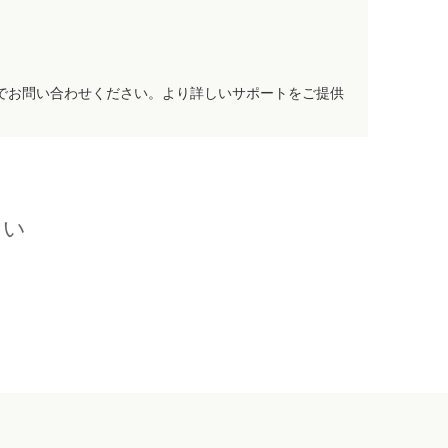
でお問い合わせください。より詳しいサポートをご提供
さい