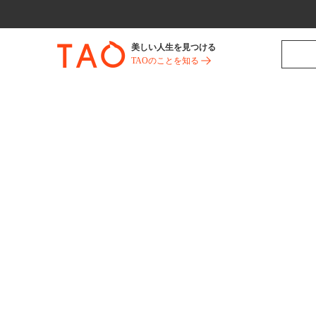
美しい人生を見つける
TAOのことを知る