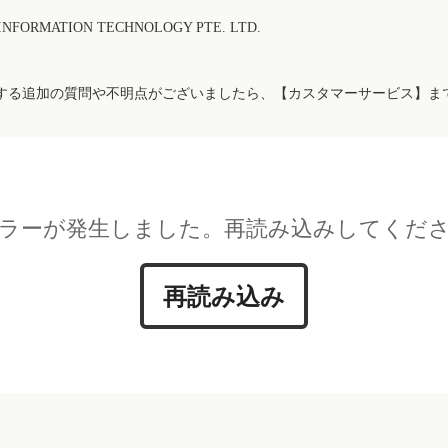
FORMATION TECHNOLOGY PTE. LTD.
する追加の質問や不明点がございましたら、【カスタマーサービス】ま
ラーが発生しました。再読み込みしてくだ
再読み込み