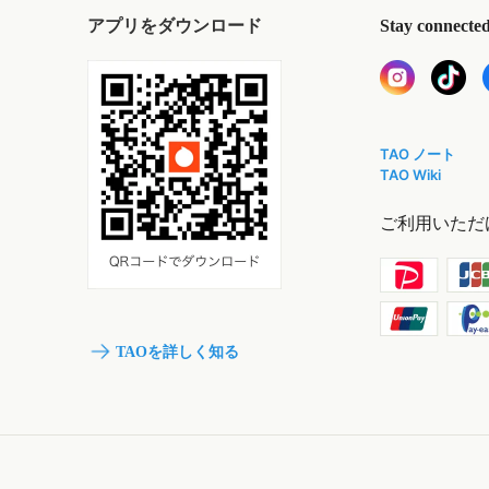
アプリをダウンロード
Stay connecte
TAO ノート
TAO Wiki
ご利用いただ
TAOを詳しく知る