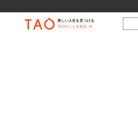
美しい人生を見つける
TAOのことを知る