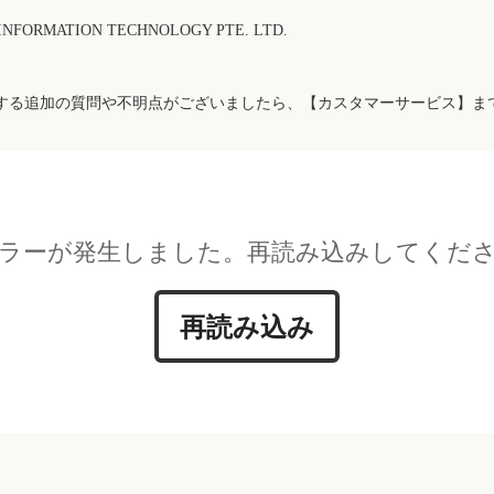
FORMATION TECHNOLOGY PTE. LTD.
する追加の質問や不明点がございましたら、【カスタマーサービス】ま
ラーが発生しました。再読み込みしてくだ
再読み込み