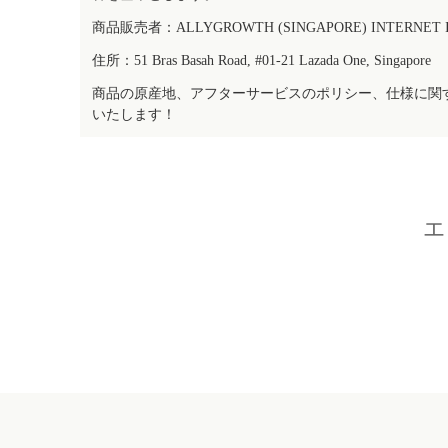
商品販売者：ALLYGROWTH (SINGAPORE) INTERNET IN
住所：51 Bras Basah Road, #01-21 Lazada One, Singapore
商品の原産地、アフターサービスのポリシー、仕様に関
いたします！
エ