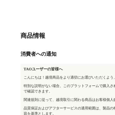
商品情報
消費者への通知
TAOユーザーの皆様へ
こんにちは！越境商品をより適切にお選びいただくよう
特別な説明がない場合、このプラットフォームで購入さ
で確認できます。
関連規則に従って、越境取引に関わる商品はお客様個人
品質保証およびアフターサービスの適用範囲は、製品の
容を基準とします。