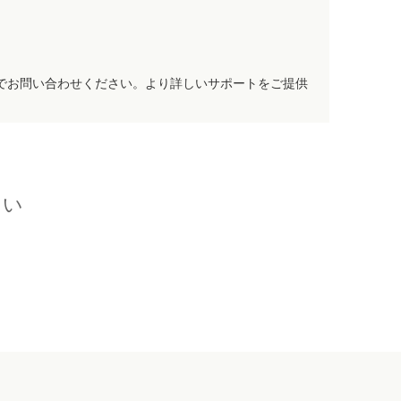
でお問い合わせください。より詳しいサポートをご提供
さい