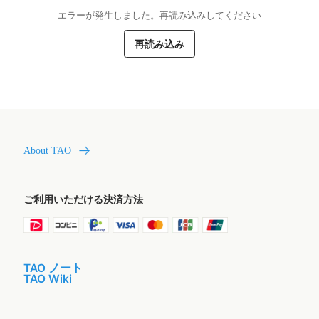
エラーが発生しました。再読み込みしてください
再読み込み
About TAO
ご利用いただける決済方法
TAO ノート
TAO Wiki