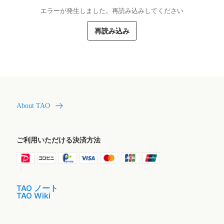
エラーが発生しました。再読み込みしてください
再読み込み
About TAO
ご利用いただける決済方法
TAO ノート
TAO Wiki