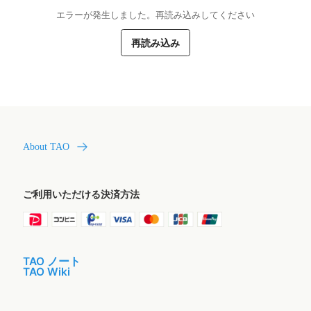
エラーが発生しました。再読み込みしてください
再読み込み
About TAO
ご利用いただける決済方法
TAO ノート
TAO Wiki