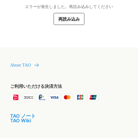
エラーが発生しました。再読み込みしてください
再読み込み
About TAO
ご利用いただける決済方法
TAO ノート
TAO Wiki