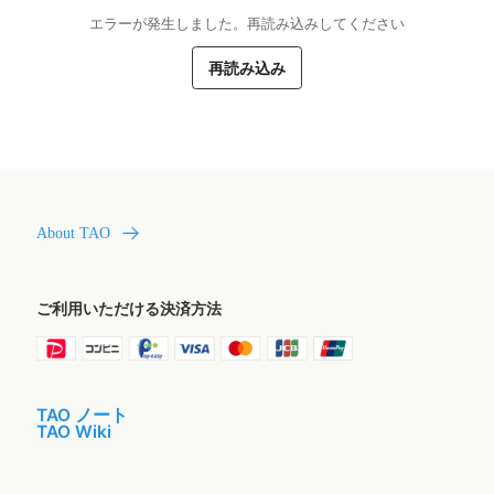
エラーが発生しました。再読み込みしてください
再読み込み
About TAO
ご利用いただける決済方法
TAO ノート
TAO Wiki